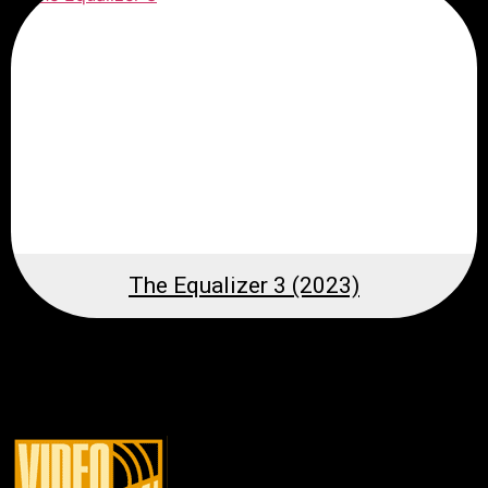
The Equalizer 3 (2023)