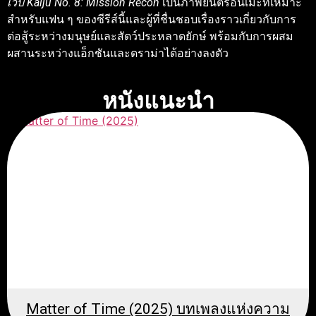
เว็บ Kaiju No. 8: Mission Recon
เป็นภาพยนตร์อนิเมะที่เหมาะ
สำหรับแฟน ๆ ของซีรีส์นี้และผู้ที่ชื่นชอบเรื่องราวเกี่ยวกับการ
ต่อสู้ระหว่างมนุษย์และสัตว์ประหลาดยักษ์ พร้อมกับการผสม
ผสานระหว่างแอ็กชันและดราม่าได้อย่างลงตัว
หนังแนะนำ
Matter of Time (2025) บทเพลงแห่งความ