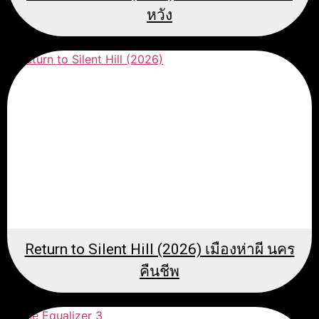
หวัง
Return to Silent Hill (2026) เมืองห่าผี นคร
คืนชีพ