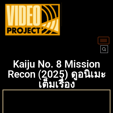
Kaiju No. 8 Mission
Recon (2025) ดูอนิเมะ
เต็มเรื่อง